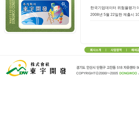
한국기업데이터 위험율평가 
2008년 5월 22일한 제출시 