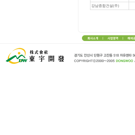
강남종합건설(주)