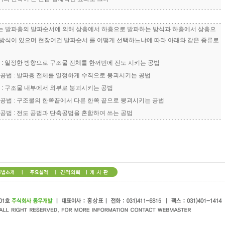
는 발파층의 발파순서에 의해 상층에서 하층으로 발파하는 방식과 하층에서 상층으
 방식이 있으며 현장여건 발파순서 를 어떻게 선택하느냐에 따라 아래와 같은 종류로
: 일정한 방향으로 구조물 전체를 한꺼번에 전도 시키는 공법
법 : 발파층 전체를 일정하게 수직으로 붕괴시키는 공법
: 구조물 내부에서 외부로 붕괴시키는 공법
법 : 구조물의 한쪽끝에서 다른 한쪽 끝으로 붕괴시키는 공법
법 : 전도 공법과 단축공법을 혼합하여 쓰는 공법